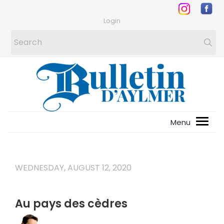
Login
WEDNESDAY, AUGUST 12, 2020
Au pays des cèdres