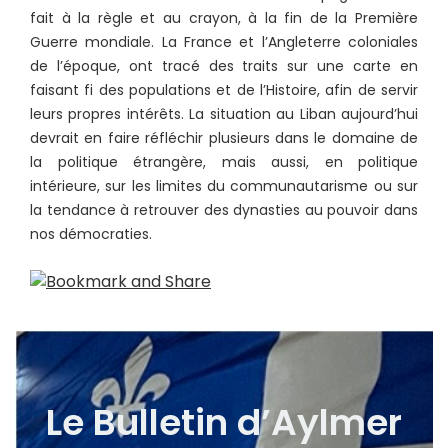
fait à la règle et au crayon, à la fin de la Première
Guerre mondiale. La France et l’Angleterre coloniales
de l’époque, ont tracé des traits sur une carte en
faisant fi des populations et de l’Histoire, afin de servir
leurs propres intérêts. La situation au Liban aujourd’hui
devrait en faire réfléchir plusieurs dans le domaine de
la politique étrangère, mais aussi, en politique
intérieure, sur les limites du communautarisme ou sur
la tendance à retrouver des dynasties au pouvoir dans
nos démocraties.
Le Bulletin d’Aylmer