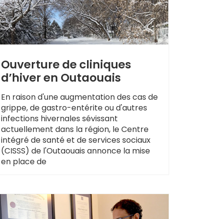
Ouverture de cliniques
d’hiver en Outaouais
En raison d'une augmentation des cas de
grippe, de gastro-entérite ou d'autres
infections hivernales sévissant
actuellement dans la région, le Centre
intégré de santé et de services sociaux
(CISSS) de l'Outaouais annonce la mise
en place de