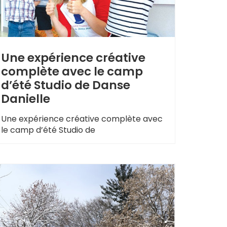
Une expérience créative
complète avec le camp
d’été Studio de Danse
Danielle
Une expérience créative complète avec
le camp d’été Studio de