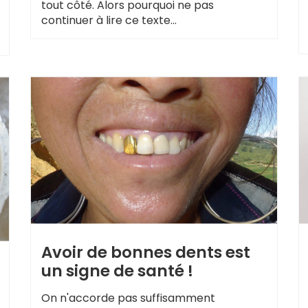
tout côté. Alors pourquoi ne pas
continuer à lire ce texte...
Avoir de bonnes dents est
un signe de santé !
On n'accorde pas suffisamment