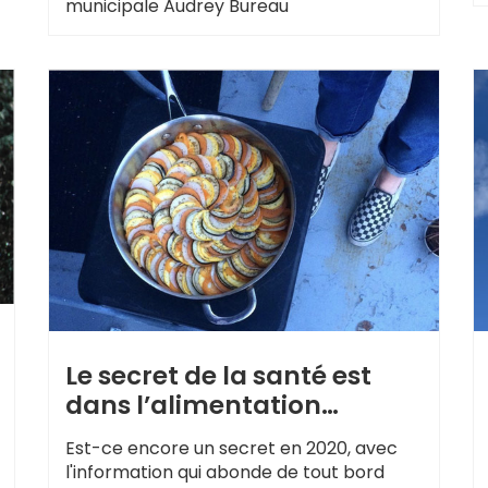
municipale Audrey Bureau
Le secret de la santé est
dans l’alimentation…
Est-ce encore un secret en 2020, avec
l'information qui abonde de tout bord