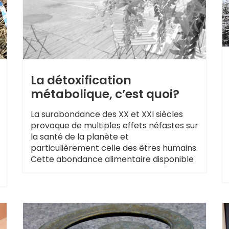
La détoxification
métabolique, c’est quoi?
La surabondance des XX et XXI siècles
provoque de multiples effets néfastes sur
la santé de la planète et
particulièrement celle des êtres humains.
Cette abondance alimentaire disponible