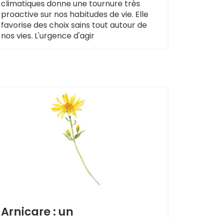
climatiques donne une tournure très
proactive sur nos habitudes de vie. Elle
favorise des choix sains tout autour de
nos vies. L'urgence d'agir
Arnicare : un