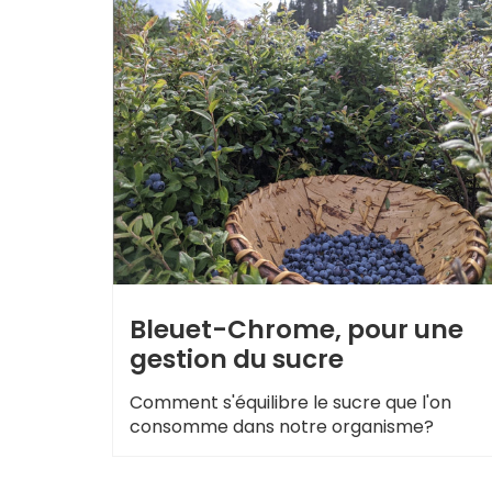
Bleuet-Chrome, pour une
gestion du sucre
Comment s'équilibre le sucre que l'on
consomme dans notre organisme?