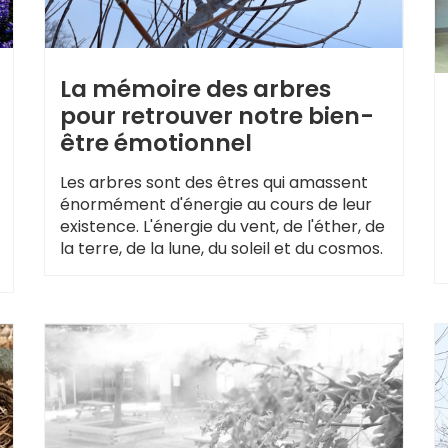
La mémoire des arbres
pour retrouver notre bien-
être émotionnel
Les arbres sont des êtres qui amassent
énormément d'énergie au cours de leur
existence. L'énergie du vent, de l'éther, de
la terre, de la lune, du soleil et du cosmos.