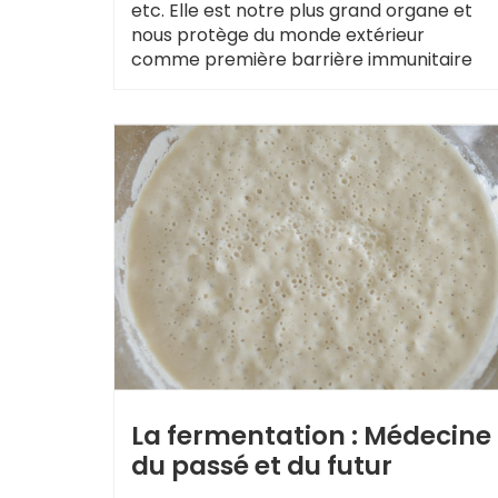
etc. Elle est notre plus grand organe et
nous protège du monde extérieur
comme première barrière immunitaire
La fermentation : Médecine
du passé et du futur