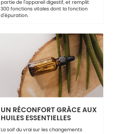
partie de l'appareil digestif, et remplit
300 fonctions vitales dont la fonction
d'épuration.
UN RÉCONFORT GRÂCE AUX
HUILES ESSENTIELLES
La soif du vrai sur les changements