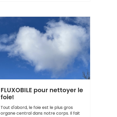
FLUXOBILE pour nettoyer le
foie!
Tout d'abord, le foie est le plus gros
organe central dans notre corps. Il fait