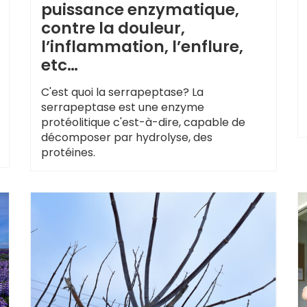
puissance enzymatique,
contre la douleur,
l’inflammation, l’enflure,
etc…
C'est quoi la serrapeptase? La
serrapeptase est une enzyme
protéolitique c'est-à-dire, capable de
décomposer par hydrolyse, des
protéines.