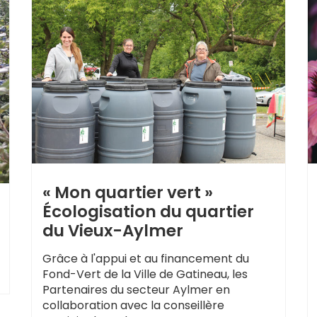
« Mon quartier vert »
Écologisation du quartier
du Vieux-Aylmer
Grâce à l'appui et au financement du
Fond-Vert de la Ville de Gatineau, les
Partenaires du secteur Aylmer en
collaboration avec la conseillère