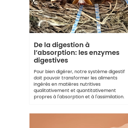
De la digestion à
l’absorption: les enzymes
digestives
Pour bien digérer, notre système digestif
doit pouvoir transformer les aliments
ingérés en matières nutritives
qualitativement et quantitativement
propres à l'absorption et à l'assimilation.