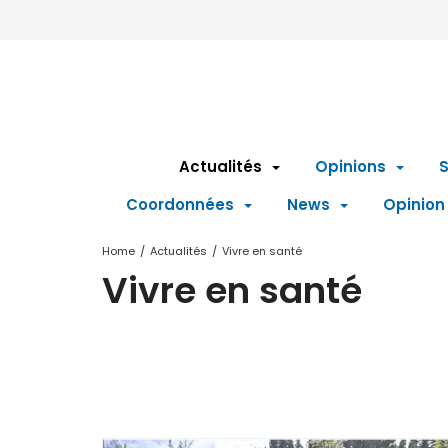
Actualités
Opinions
S
Coordonnées
News
Opinion
Home
/
Actualités
/
Vivre en santé
Vivre en santé