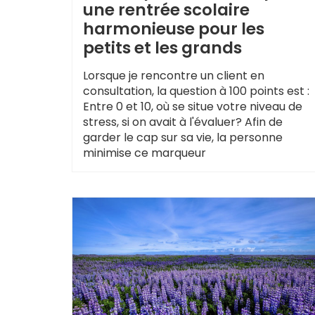
une rentrée scolaire
harmonieuse pour les
petits et les grands
Lorsque je rencontre un client en
consultation, la question à 100 points est :
Entre 0 et 10, où se situe votre niveau de
stress, si on avait à l'évaluer? Afin de
garder le cap sur sa vie, la personne
minimise ce marqueur