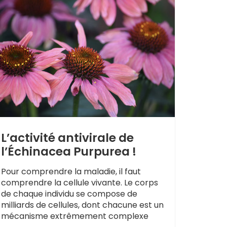
L’activité antivirale de
l’Échinacea Purpurea !
Pour comprendre la maladie, il faut
comprendre la cellule vivante. Le corps
de chaque individu se compose de
milliards de cellules, dont chacune est un
mécanisme extrêmement complexe