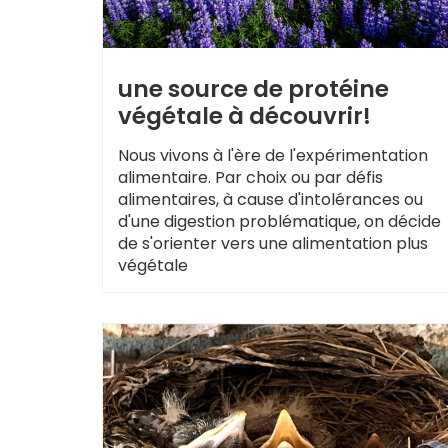
une source de protéine
végétale à découvrir!
Nous vivons à l'ère de l'expérimentation
alimentaire. Par choix ou par défis
alimentaires, à cause d'intolérances ou
d'une digestion problématique, on décide
de s'orienter vers une alimentation plus
végétale