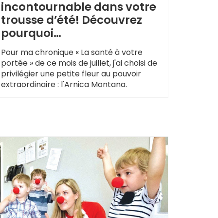
incontournable dans votre
trousse d’été! Découvrez
pourquoi…
Pour ma chronique « La santé à votre
portée » de ce mois de juillet, j'ai choisi de
privilégier une petite fleur au pouvoir
extraordinaire : l'Arnica Montana.