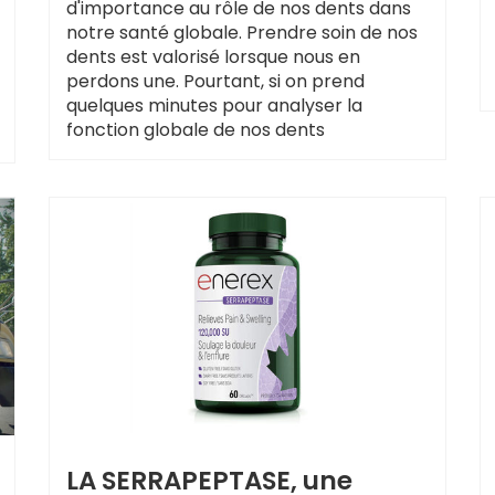
d'importance au rôle de nos dents dans
notre santé globale. Prendre soin de nos
dents est valorisé lorsque nous en
perdons une. Pourtant, si on prend
quelques minutes pour analyser la
fonction globale de nos dents
LA SERRAPEPTASE, une