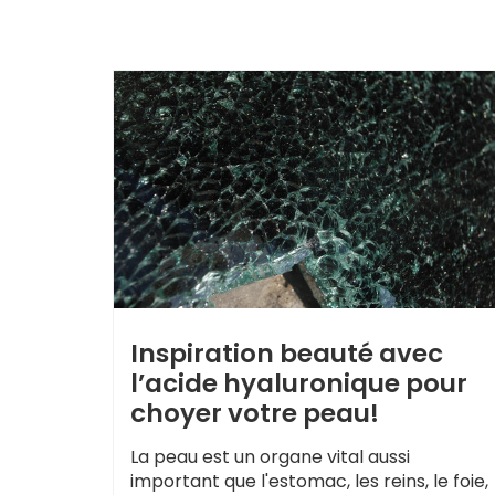
Inspiration beauté avec
l’acide hyaluronique pour
choyer votre peau!
La peau est un organe vital aussi
important que l'estomac, les reins, le foie,