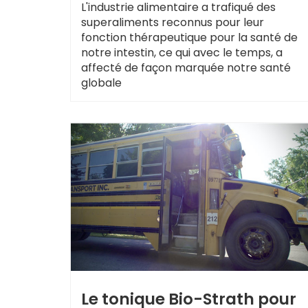
L'industrie alimentaire a trafiqué des
superaliments reconnus pour leur
fonction thérapeutique pour la santé de
notre intestin, ce qui avec le temps, a
affecté de façon marquée notre santé
globale
Le tonique Bio-Strath pour