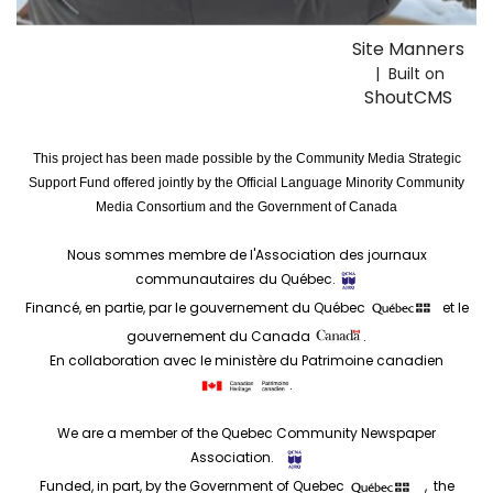
Site Manners
| Built on
ShoutCMS
This project has been made possible by the Community Media Strategic
Support Fund offered jointly by the Official Language Minority Community
Media Consortium and the Government of Canada
Nous sommes membre de l'Association des journaux
communautaires du Québec.
Financé, en partie, par le gouvernement du Québec
et le
gouvernement du Canada
.
En collaboration avec le ministère du Patrimoine canadien
.
We are a member of the Quebec Community Newspaper
Association.
Funded, in part, by the Government of Quebec
, the