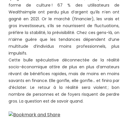
forme de culture ! 67 % des utilisateurs de
Wealthsimple ont perdu plus d’argent qu’ils n’en ont
gagné en 2021. Or le marché (financier), les vrais et
gros investisseurs, s’ils se nourrissent de fluctuations,
préfère la stabilité, la prévisibilité. Chez ces gens-là, on
n’aime guère que les tendances dépendent d’une
multitude d’individus moins professionnels, plus
impulsifs.
Cette bulle spéculative déconnectée de la réalité
socio-économique attire de plus en plus d’amateurs
rêvant de bénéfices rapides, mais de moins en moins
savants en finance. Elle gonfle, elle gonfle… et finira par
d’éclater. Le retour à la réalité sera violent ; bon
nombre de personnes et de foyers risquent de perdre
gros. La question est de savoir quand.