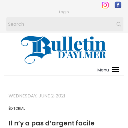
Login
WEDNESDAY, JUNE 2, 2021
ÉDITORIAL
Il n’y a pas d’argent facile