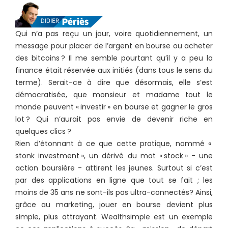
Qui n’a pas reçu un jour, voire quotidiennement, un
message pour placer de l’argent en bourse ou acheter
des bitcoins ? Il me semble pourtant qu’il y a peu la
finance était réservée aux initiés (dans tous le sens du
terme). Serait-ce à dire que désormais, elle s’est
démocratisée, que monsieur et madame tout le
monde peuvent « investir » en bourse et gagner le gros
lot ? Qui n’aurait pas envie de devenir riche en
quelques clics ?
Rien d’étonnant à ce que cette pratique, nommé «
stonk investment », un dérivé du mot « stock » - une
action boursière - attirent les jeunes. Surtout si c’est
par des applications en ligne que tout se fait ; les
moins de 35 ans ne sont-ils pas ultra-connectés? Ainsi,
grâce au marketing, jouer en bourse devient plus
simple, plus attrayant. Wealthsimple est un exemple