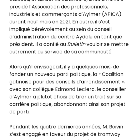
présidé l’Association des professionnels,
industriels et commerçants d’Aylmer (APICA)
durant neuf mois en 2021. En outre, il s’est
impliqué bénévolement au sein du conseil
d’administration du centre Aydelu en tant que
président. Il a confié au
Bulletin
vouloir se mettre
autrement au service de sa communauté.
Alors qu’il envisageait, il y a quelques mois, de
fonder un nouveau parti politique, la « Coalition
gatinoise pour des conseils d’arrondissement »,
avec son collègue Edmond Leclerc, le conseiller
d’Aylmer a plutôt choisi de tirer un trait sur sa
carrière politique, abandonnant ainsi son projet
de parti.
Pendant les quatre dernières années, M. Boivin
s’est engagé en faveur du projet de tramway