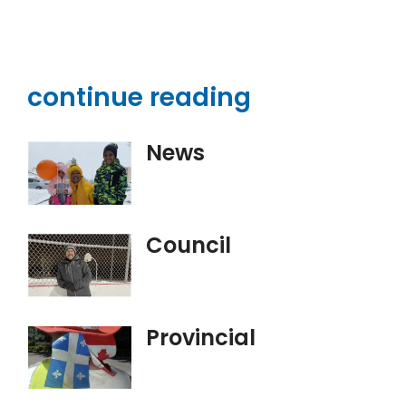
continue reading
News
Council
Provincial