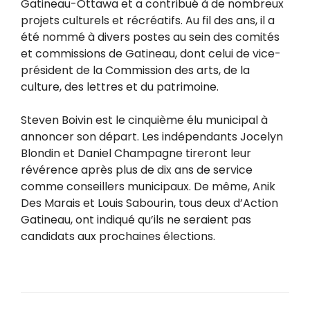
Gatineau-Ottawa et a contribué à de nombreux
projets culturels et récréatifs. Au fil des ans, il a
été nommé à divers postes au sein des comités
et commissions de Gatineau, dont celui de vice-
président de la Commission des arts, de la
culture, des lettres et du patrimoine.
Steven Boivin est le cinquième élu municipal à
annoncer son départ. Les indépendants Jocelyn
Blondin et Daniel Champagne tireront leur
révérence après plus de dix ans de service
comme conseillers municipaux. De même, Anik
Des Marais et Louis Sabourin, tous deux d’Action
Gatineau, ont indiqué qu’ils ne seraient pas
candidats aux prochaines élections.