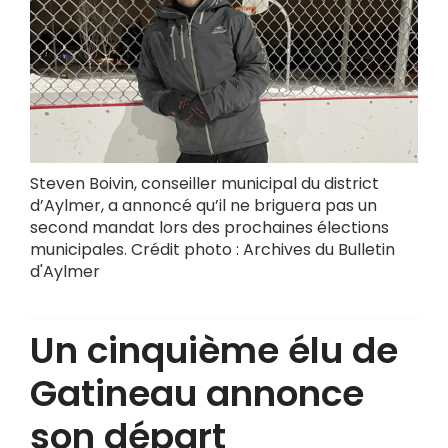
Steven Boivin, conseiller municipal du district
d’Aylmer, a annoncé qu’il ne briguera pas un
second mandat lors des prochaines élections
municipales. Crédit photo : Archives du Bulletin
d'Aylmer
Un cinquième élu de
Gatineau annonce
son départ