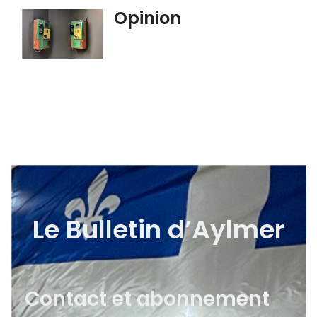
Opinion
Le Bulletin d’Aylmer
Contact et abonnement