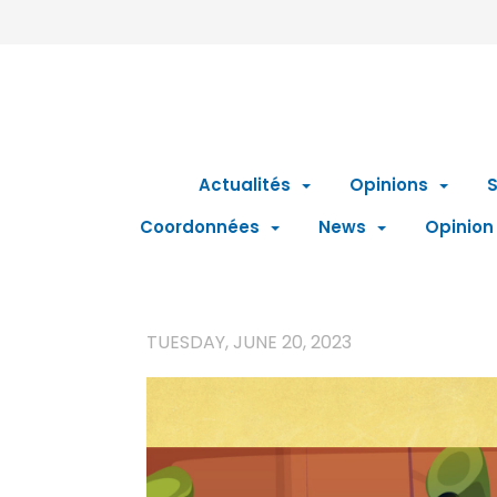
Actualités
Opinions
S
Coordonnées
News
Opinion
TUESDAY, JUNE 20, 2023