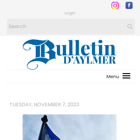
Login
TUESDAY, NOVEMBER 7, 2023