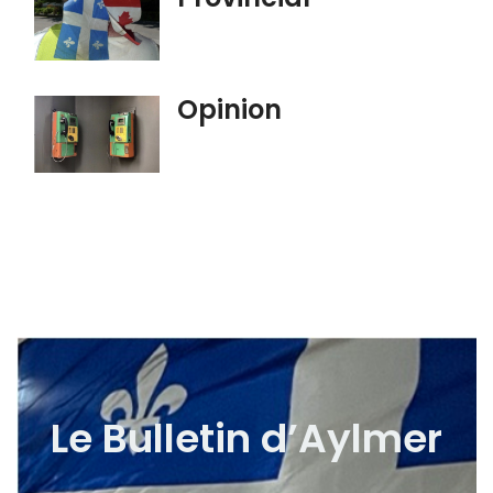
Opinion
Le Bulletin d’Aylmer