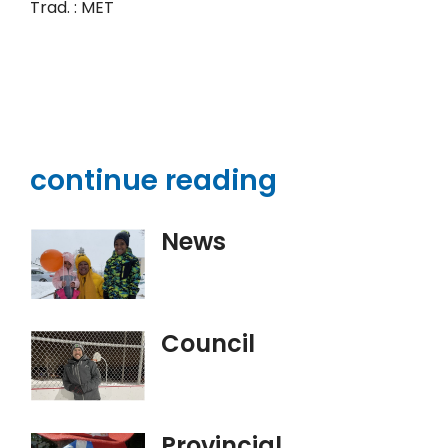
Trad. : MET
continue reading
News
Council
Provincial