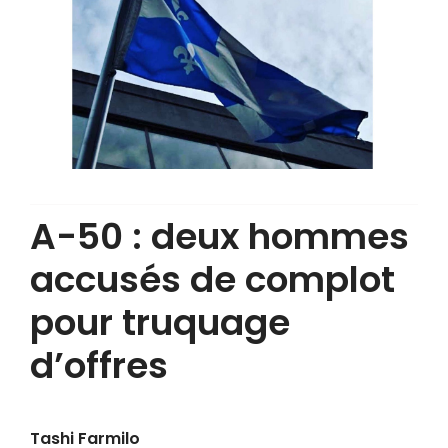
A-50 : deux hommes
accusés de complot
pour truquage
d’offres
Tashi Farmilo