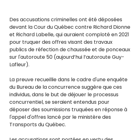
Des accusations criminelles ont été déposées
devant la Cour du Québec contre Richard Dionne
et Richard Labelle, qui auraient comploté en 2021
pour truquer des offres visant des travaux
publics de réfection de chaussée et de ponceaux
sur l'autoroute 50 (aujourd’hui l’autoroute Guy-
Lafleur).
La preuve recueillie dans le cadre d'une enquête
du Bureau de la concurrence suggère que ces
individus, dans le but de déjouer le processus
concurrentiel, se seraient entendus pour
déposer des soumissions truquées en réponse à
l'appel d'offres lancé par le ministère des
Transports du Québec.
Les accusations sont portées en vertu des