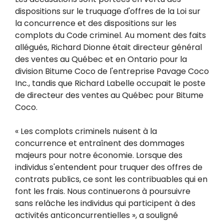
dispositions sur le truquage d'offres de la Loi sur
la concurrence et des dispositions sur les
complots du Code criminel. Au moment des faits
allégués, Richard Dionne était directeur général
des ventes au Québec et en Ontario pour la
division Bitume Coco de l'entreprise Pavage Coco
Inc., tandis que Richard Labelle occupait le poste
de directeur des ventes au Québec pour Bitume
Coco.
« Les complots criminels nuisent à la
concurrence et entraînent des dommages
majeurs pour notre économie. Lorsque des
individus s'entendent pour truquer des offres de
contrats publics, ce sont les contribuables qui en
font les frais. Nous continuerons à poursuivre
sans relâche les individus qui participent à des
activités anticoncurrentielles », a souligné