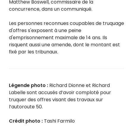
Matthew Boswell, commissaire de la
concurrence, dans un communiqué.
Les personnes reconnues coupables de truquage
d'offres s'exposent à une peine
d'emprisonnement maximale de 14 ans. Ils
risquent aussi une amende, dont le montant est
fixé par les tribunaux.
Légende photo :
Richard Dionne et Richard
Labelle sont accusés d’avoir comploté pour
truquer des offres visant des travaux sur
l’autoroute 50.
Crédit photo :
Tashi Farmilo