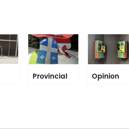
l
Provincial
Opinion