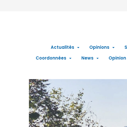
Actualités
Opinions
S
Coordonnées
News
Opinion