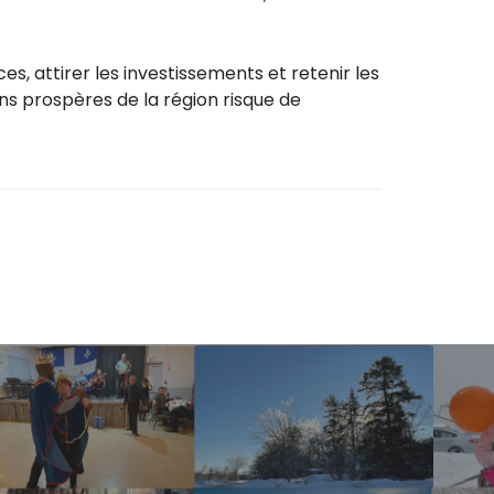
es, attirer les investissements et retenir les
ns prospères de la région risque de