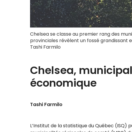
Chelsea se classe au premier rang des muni
provinciales révèlent un fossé grandissant e
Tashi Farmilo
Chelsea, municipali
économique
Tashi Farmilo
L’Institut de la statistique du Québec (ISQ) 