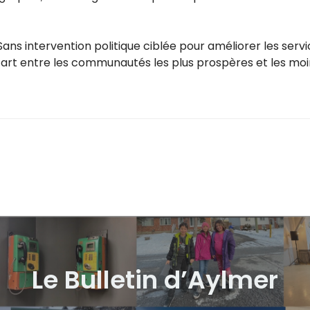
ns intervention politique ciblée pour améliorer les servic
écart entre les communautés les plus prospères et les moi
Le Bulletin d’Aylmer