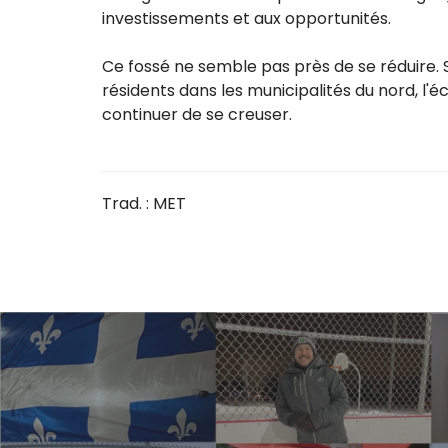
investissements et aux opportunités.
Ce fossé ne semble pas près de se réduire. Sa
résidents dans les municipalités du nord, l'
continuer de se creuser.
Trad. : MET