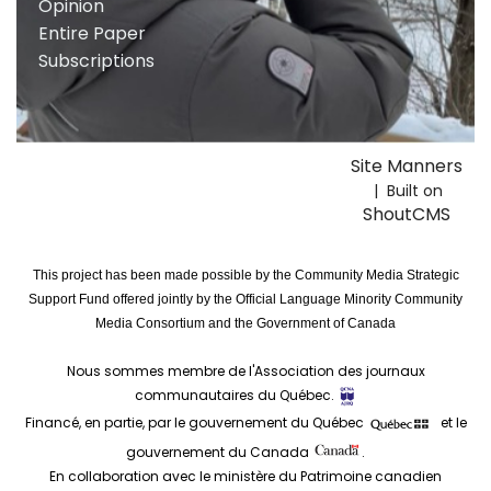
Opinion
Entire Paper
Subscriptions
Site Manners
| Built on
ShoutCMS
This project has been made possible by the Community Media Strategic
Support Fund offered jointly by the Official Language Minority Community
Media Consortium and the Government of Canada
Nous sommes membre de l'Association des journaux
communautaires du Québec.
Financé, en partie, par le gouvernement du Québec
et le
gouvernement du Canada
.
En collaboration avec le ministère du Patrimoine canadien