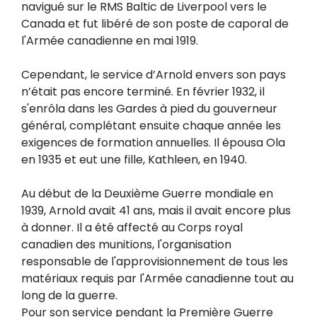
navigué sur le RMS Baltic de Liverpool vers le
Canada et fut libéré de son poste de caporal de
l'Armée canadienne en mai 1919.
Cependant, le service d’Arnold envers son pays
n’était pas encore terminé. En février 1932, il
s'enrôla dans les Gardes à pied du gouverneur
général, complétant ensuite chaque année les
exigences de formation annuelles. Il épousa Ola
en 1935 et eut une fille, Kathleen, en 1940.
Au début de la Deuxième Guerre mondiale en
1939, Arnold avait 41 ans, mais il avait encore plus
à donner. Il a été affecté au Corps royal
canadien des munitions, l'organisation
responsable de l'approvisionnement de tous les
matériaux requis par l'Armée canadienne tout au
long de la guerre.
Pour son service pendant la Première Guerre