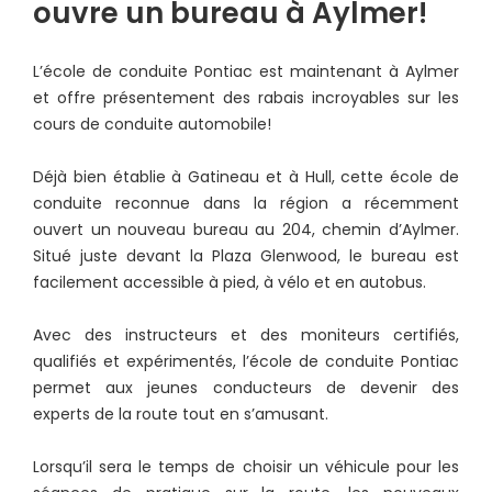
ouvre un bureau à Aylmer!
L’école de conduite Pontiac est maintenant à Aylmer
et offre présentement des rabais incroyables sur les
cours de conduite automobile!
Déjà bien établie à Gatineau et à Hull, cette école de
conduite reconnue dans la région a récemment
ouvert un nouveau bureau au 204, chemin d’Aylmer.
Situé juste devant la Plaza Glenwood, le bureau est
facilement accessible à pied, à vélo et en autobus.
Avec des instructeurs et des moniteurs certifiés,
qualifiés et expérimentés, l’école de conduite Pontiac
permet aux jeunes conducteurs de devenir des
experts de la route tout en s’amusant.
Lorsqu’il sera le temps de choisir un véhicule pour les