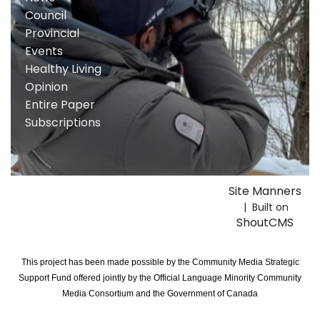
Council
Provincial
Events
Healthy Living
Opinion
Entire Paper
Subscriptions
Site Manners
| Built on
ShoutCMS
This project has been made possible by the Community Media Strategic
Support Fund offered jointly by the Official Language Minority Community
Media Consortium and the Government of Canada