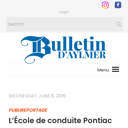
Login
WEDNESDAY, JUNE 8, 2016
PUBLIREPORTAGE
L’École de conduite Pontiac