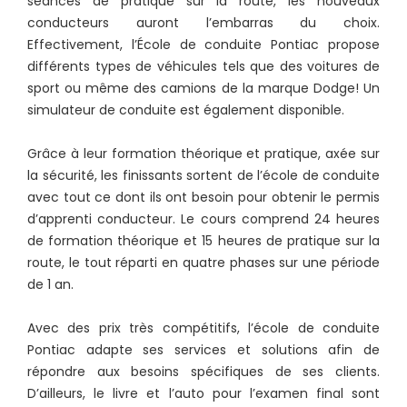
séances de pratique sur la route, les nouveaux
conducteurs auront l’embarras du choix.
Effectivement, l’École de conduite Pontiac propose
différents types de véhicules tels que des voitures de
sport ou même des camions de la marque Dodge! Un
simulateur de conduite est également disponible.
Grâce à leur formation théorique et pratique, axée sur
la sécurité, les finissants sortent de l’école de conduite
avec tout ce dont ils ont besoin pour obtenir le permis
d’apprenti conducteur. Le cours comprend 24 heures
de formation théorique et 15 heures de pratique sur la
route, le tout réparti en quatre phases sur une période
de 1 an.
Avec des prix très compétitifs, l’école de conduite
Pontiac adapte ses services et solutions afin de
répondre aux besoins spécifiques de ses clients.
D’ailleurs, le livre et l’auto pour l’examen final sont