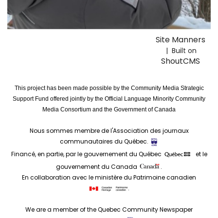
Site Manners
| Built on
ShoutCMS
This project has been made possible by the Community Media Strategic
Support Fund offered jointly by the Official Language Minority Community
Media Consortium and the Government of Canada
Nous sommes membre de l'Association des journaux
communautaires du Québec.
Financé, en partie, par le gouvernement du Québec
et le
gouvernement du Canada
.
En collaboration avec le ministère du Patrimoine canadien
.
We are a member of the Quebec Community Newspaper