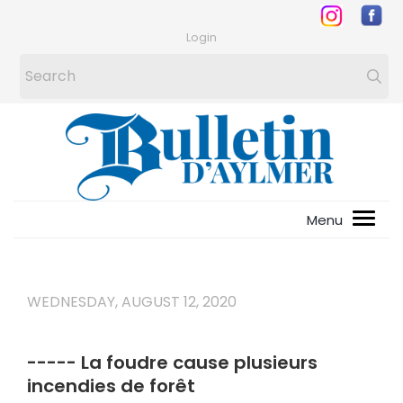
Login
WEDNESDAY, AUGUST 12, 2020
----- La foudre cause plusieurs
incendies de forêt