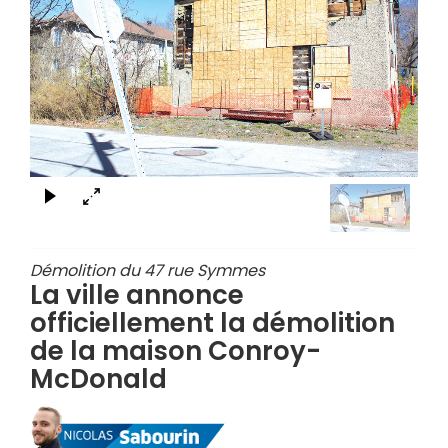
×
Démolition du 47 rue Symmes
La ville annonce
officiellement la démolition
de la maison Conroy-
McDonald