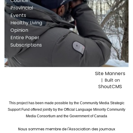
Council
Provincial
Events
Healthy Living
Opinion
Entire Paper
Subscriptions
Site Manners
| Built on
ShoutCMS
This project has been made possible by the Community Media Strategic
Support Fund offered jointly by the Official Language Minority Community
Media Consortium and the Government of Canada
Nous sommes membre de l'Association des journaux