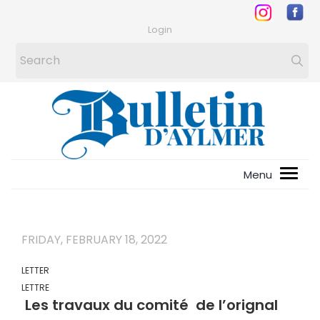
Login
FRIDAY, FEBRUARY 18, 2022
LETTER
LETTRE
Les travaux du comité de l’orignal