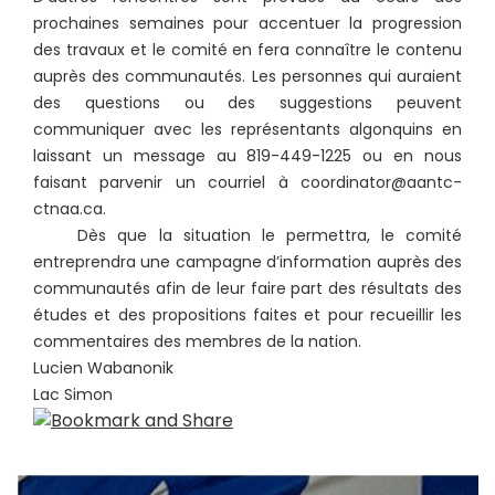
prochaines semaines pour accentuer la progression
des travaux et le comité en fera connaître le contenu
auprès des communautés. Les personnes qui auraient
des questions ou des suggestions peuvent
communiquer avec les représentants algonquins en
laissant un message au 819-449-1225 ou en nous
faisant parvenir un courriel à coordinator@aantc-
ctnaa.ca.
Dès que la situation le permettra, le comité
entreprendra une campagne d’information auprès des
communautés afin de leur faire part des résultats des
études et des propositions faites et pour recueillir les
commentaires des membres de la nation.
Lucien Wabanonik
Lac Simon