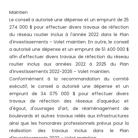
Maintien
Le conseil a autorisé une dépense et un emprunt de 25
274 000 $ pour effectuer divers travaux de réfection
du réseau routier inclus à l'année 2022 dans le Plan
d'investissements – Volet maintien. En outre, le conseil
a autorisé une dépense et un emprunt de 51 400 000 $
afin d'effectuer divers travaux de réfection du réseau
routier inclus aux années 2022 à 2025 du Plan
d'investissements 2022-2026 – Volet maintien.
Conformément à la recommandation du comité
exécutif, le conseil a autorisé une dépense et un
emprunt de 34 075 000 $ pour effectuer divers
travaux de réfection des réseaux d'aqueduc et
d'égout, d'ouvrages d'art, de réaménagement de
boulevards et autres travaux reliés aux infrastructures
ainsi que les honoraires professionnels prévus pour la
réalisation des travaux inclus dans le Plan