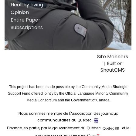
Healthy Living
Opinion
Entire Paper
Subscriptions
Site Manners
| Built on
ShoutCMS
This project has been made possible by the Community Media Strategic
Support Fund offered jointly by the Official Language Minority Community
Media Consortium and the Government of Canada
Nous sommes membre de l'Association des journaux
communautaires du Québec.
Financé, en partie, par le gouvernement du Québec
et le