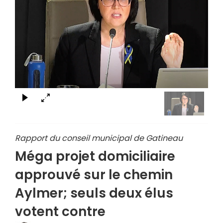
×
Rapport du conseil municipal de Gatineau
Méga projet domiciliaire
approuvé sur le chemin
Aylmer; seuls deux élus
votent contre