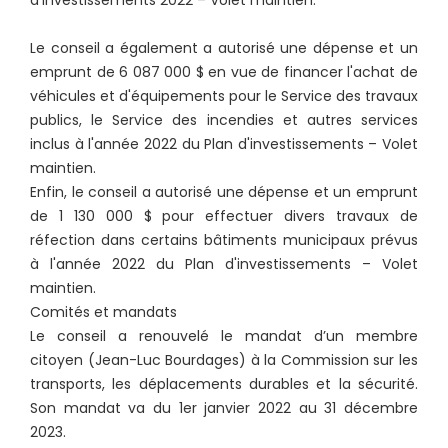
d'investissements 2022 – Volet maintien.
Le conseil a également a autorisé une dépense et un
emprunt de 6 087 000 $ en vue de financer l'achat de
véhicules et d'équipements pour le Service des travaux
publics, le Service des incendies et autres services
inclus à l'année 2022 du Plan d'investissements – Volet
maintien.
Enfin, le conseil a autorisé une dépense et un emprunt
de 1 130 000 $ pour effectuer divers travaux de
réfection dans certains bâtiments municipaux prévus
à l'année 2022 du Plan d'investissements – Volet
maintien.
Comités et mandats
Le conseil a renouvelé le mandat d’un membre
citoyen (Jean-Luc Bourdages) à la Commission sur les
transports, les déplacements durables et la sécurité.
Son mandat va du 1er janvier 2022 au 31 décembre
2023.