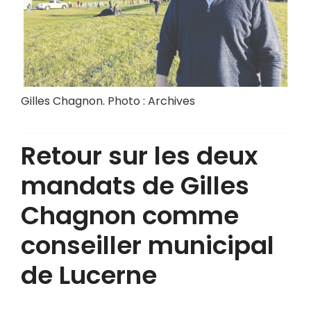
Gilles Chagnon. Photo : Archives
Retour sur les deux
mandats de Gilles
Chagnon comme
conseiller municipal
de Lucerne