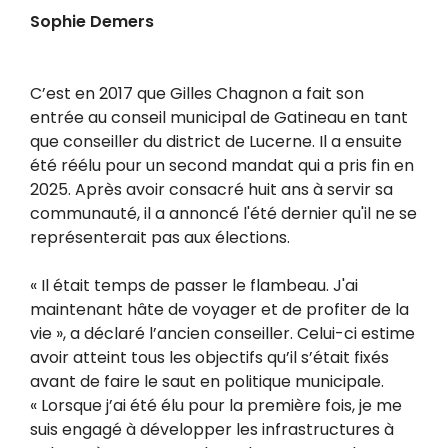
Sophie Demers
C’est en 2017 que Gilles Chagnon a fait son
entrée au conseil municipal de Gatineau en tant
que conseiller du district de Lucerne. Il a ensuite
été réélu pour un second mandat qui a pris fin en
2025. Après avoir consacré huit ans à servir sa
communauté, il a annoncé l'été dernier qu'il ne se
représenterait pas aux élections.
« Il était temps de passer le flambeau. J'ai
maintenant hâte de voyager et de profiter de la
vie », a déclaré l’ancien conseiller. Celui-ci estime
avoir atteint tous les objectifs qu’il s’était fixés
avant de faire le saut en politique municipale.
« Lorsque j’ai été élu pour la première fois, je me
suis engagé à développer les infrastructures à