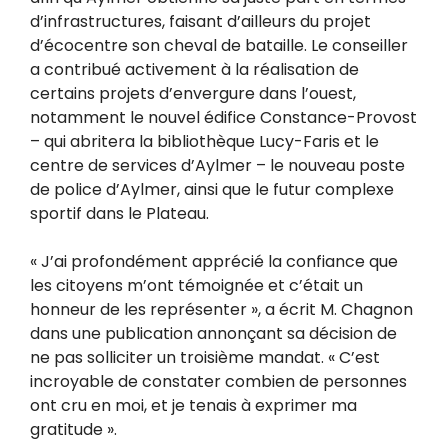
d’infrastructures, faisant d’ailleurs du projet
d’écocentre son cheval de bataille. Le conseiller
a contribué activement à la réalisation de
certains projets d’envergure dans l’ouest,
notamment le nouvel édifice Constance-Provost
– qui abritera la bibliothèque Lucy-Faris et le
centre de services d’Aylmer – le nouveau poste
de police d’Aylmer, ainsi que le futur complexe
sportif dans le Plateau.
« J’ai profondément apprécié la confiance que
les citoyens m’ont témoignée et c’était un
honneur de les représenter », a écrit M. Chagnon
dans une publication annonçant sa décision de
ne pas solliciter un troisième mandat. « C’est
incroyable de constater combien de personnes
ont cru en moi, et je tenais à exprimer ma
gratitude ».