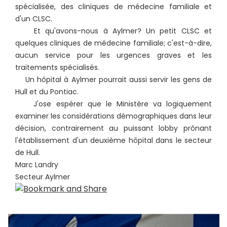
spécialisée, des cliniques de médecine familiale et
d'un CLSC.
Et qu'avons-nous à Aylmer? Un petit CLSC et
quelques cliniques de médecine familiale; c'est-à-dire,
aucun service pour les urgences graves et les
traitements spécialisés.
Un hôpital à Aylmer pourrait aussi servir les gens de
Hull et du Pontiac.
J'ose espérer que le Ministère va logiquement
examiner les considérations démographiques dans leur
décision, contrairement au puissant lobby prônant
l'établissement d'un deuxième hôpital dans le secteur
de Hull.
Marc Landry
Secteur Aylmer