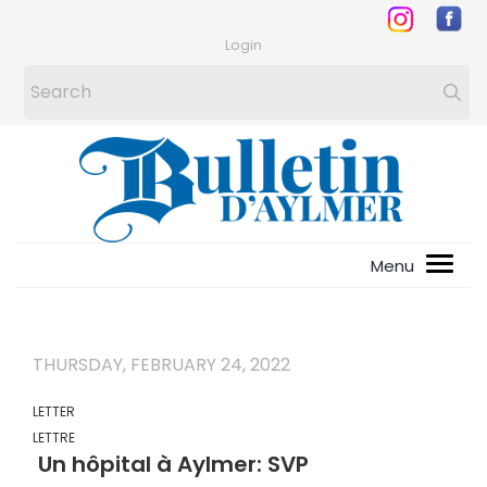
Login
THURSDAY, FEBRUARY 24, 2022
LETTER
LETTRE
Un hôpital à Aylmer: SVP