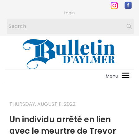
Login
THURSDAY, AUGUST 11, 2022
Un individu arrêté en lien
avec le meurtre de Trevor