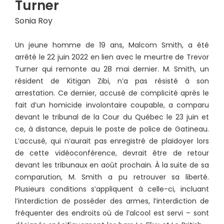
Turner
Sonia Roy
Un jeune homme de 19 ans, Malcom Smith, a été
arrêté le 22 juin 2022 en lien avec le meurtre de Trevor
Turner qui remonte au 28 mai dernier. M. Smith, un
résident de Kitigan Zibi, n’a pas résisté à son
arrestation. Ce dernier, accusé de complicité après le
fait d’un homicide involontaire coupable, a comparu
devant le tribunal de la Cour du Québec le 23 juin et
ce, à distance, depuis le poste de police de Gatineau.
L’accusé, qui n’aurait pas enregistré de plaidoyer lors
de cette vidéoconférence, devrait être de retour
devant les tribunaux en août prochain. À la suite de sa
comparution, M. Smith a pu retrouver sa liberté.
Plusieurs conditions s’appliquent à celle-ci, incluant
l’interdiction de posséder des armes, l’interdiction de
fréquenter des endroits où de l’alcool est servi – sont