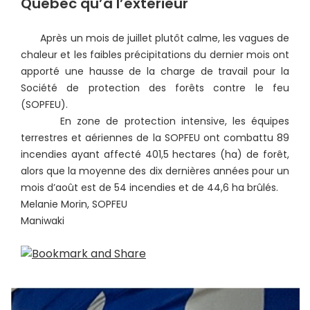
Québec qu’à l’extérieur
Après un mois de juillet plutôt calme, les vagues de
chaleur et les faibles précipitations du dernier mois ont
apporté une hausse de la charge de travail pour la
Société de protection des forêts contre le feu
(SOPFEU).
En zone de protection intensive, les équipes
terrestres et aériennes de la SOPFEU ont combattu 89
incendies ayant affecté 401,5 hectares (ha) de forêt,
alors que la moyenne des dix dernières années pour un
mois d’août est de 54 incendies et de 44,6 ha brûlés.
Melanie Morin, SOPFEU
Maniwaki