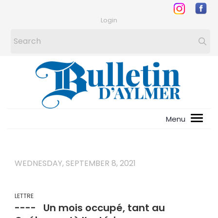
Login
WEDNESDAY, SEPTEMBER 8, 2021
LETTRE
---- Un mois occupé, tant au