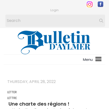
Login
THURSDAY, APRIL 28, 2022
LETTER
LETTRE
Une charte des régions !