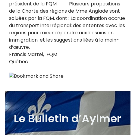
président de la FQM. Plusieurs propositions
de la Charte des régions de Mme Anglade sont
saluées par la FQM, dont : La coordination accrue
du transport interrégional; des ententes avec les
régions pour mieux répondre aux besoins en
immigration; et les suggestions liées à la main-
d’œuvre.
Francis Martel, FQM
Québec
Le Bulletin d’Aylmer