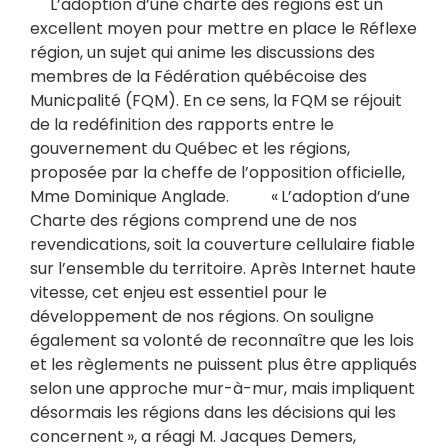
L’adoption d’une charte des régions est un
excellent moyen pour mettre en place le Réflexe
région, un sujet qui anime les discussions des
membres de la Fédération québécoise des
Municpalité (FQM). En ce sens, la FQM se réjouit
de la redéfinition des rapports entre le
gouvernement du Québec et les régions,
proposée par la cheffe de l’opposition officielle,
Mme Dominique Anglade. « L’adoption d’une
Charte des régions comprend une de nos
revendications, soit la couverture cellulaire fiable
sur l’ensemble du territoire. Après Internet haute
vitesse, cet enjeu est essentiel pour le
développement de nos régions. On souligne
également sa volonté de reconnaître que les lois
et les règlements ne puissent plus être appliqués
selon une approche mur-à-mur, mais impliquent
désormais les régions dans les décisions qui les
concernent », a réagi M. Jacques Demers,