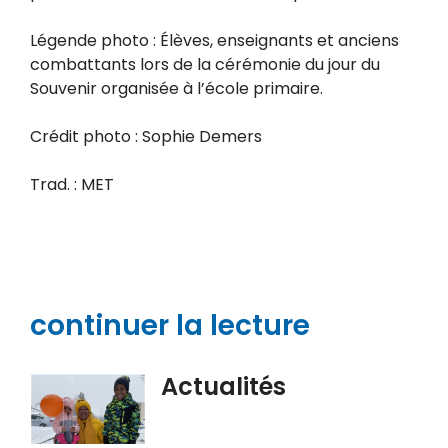
Légende photo : Élèves, enseignants et anciens
combattants lors de la cérémonie du jour du
Souvenir organisée à l’école primaire.
Crédit photo : Sophie Demers
Trad. : MET
continuer la lecture
Actualités