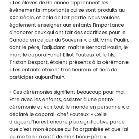
« Les élèves de 6e année apprennent les
événements importants qui se sont produits au
XXe siècle, et cela en fait partie. Nous voulons
également enseigner aux enfants l'importance
d'honorer ceux qui ont fait des sacrifices pour le
Canada en ce jour du Souvenir », a dit Mme Paulin,
dont le père, l'adjudant-maître Bernard Paulin, le
mari, le caporal-chef Elliot Fauteux et le fils,
Tristan Despart, étaient présents à la cérémonie.
« Les enfants étaient très heureux et fiers de
participer aujourd'hui ».
« Ces cérémonies signifient beaucoup pour moi.
Être avec les enfants, assister à une petite
cérémonie et voir tout le monde en personne », a
déclaré le caporal-chef Fauteux. « Celle
d’aujourd’hui est encore plus significative parce
que c’est mon épouse qui l’a organisée et que j’ai
pu me tenir à côté de mon beau-père ».