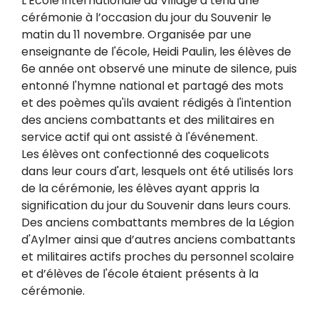
L'École internationale du Village a tenu une
cérémonie à l’occasion du jour du Souvenir le
matin du 11 novembre. Organisée par une
enseignante de l'école, Heidi Paulin, les élèves de
6e année ont observé une minute de silence, puis
entonné l'hymne national et partagé des mots
et des poèmes qu'ils avaient rédigés à l'intention
des anciens combattants et des militaires en
service actif qui ont assisté à l'événement.
Les élèves ont confectionné des coquelicots
dans leur cours d'art, lesquels ont été utilisés lors
de la cérémonie, les élèves ayant appris la
signification du jour du Souvenir dans leurs cours.
Des anciens combattants membres de la Légion
d'Aylmer ainsi que d’autres anciens combattants
et militaires actifs proches du personnel scolaire
et d’élèves de l'école étaient présents à la
cérémonie.