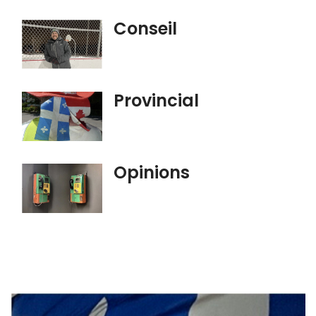
Conseil
Provincial
Opinions