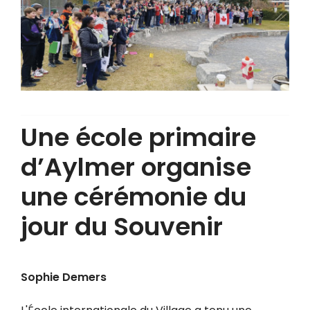
Une école primaire
d’Aylmer organise
une cérémonie du
jour du Souvenir
Sophie Demers