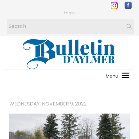
Login
WEDNESDAY, NOVEMBER 9, 2022